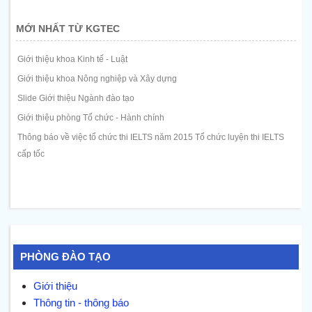
MỚI NHẤT TỪ KGTEC
Giới thiệu khoa Kinh tế - Luật
Giới thiệu khoa Nông nghiệp và Xây dựng
Slide Giới thiệu Ngành đào tạo
Giới thiệu phòng Tổ chức - Hành chính
Thông báo về việc tổ chức thi IELTS năm 2015 Tổ chức luyện thi IELTS
cấp tốc
PHÒNG ĐÀO TẠO
Giới thiệu
Thông tin - thông báo