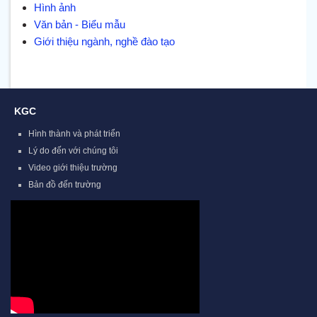
Hình ảnh
Văn bản - Biểu mẫu
Giới thiệu ngành, nghề đào tạo
KGC
Hình thành và phát triển
Lý do đến với chúng tôi
Video giới thiệu trường
Bản đồ đến trường