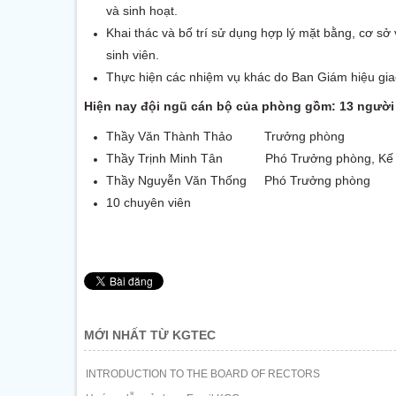
và sinh hoạt.
Khai thác và bố trí sử dụng hợp lý mặt bằng, cơ sở 
sinh viên.
Thực hiện các nhiệm vụ khác do Ban Giám hiệu gia
Hiện nay đội ngũ cán bộ của phòng gồm: 13 người
Thầy Văn Thành Thảo Trưởng phòng
Thầy Trịnh Minh Tân Phó Trưởng phòng, Kế t
Thầy Nguyễn Văn Thống Phó Trưởng phòng
10 chuyên viên
MỚI NHẤT TỪ KGTEC
INTRODUCTION TO THE BOARD OF RECTORS