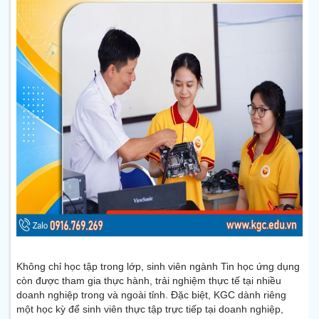
Không chỉ học tập trong lớp, sinh viên ngành Tin học ứng dụng
còn được tham gia thực hành, trải nghiệm thực tế tại nhiều
doanh nghiệp trong và ngoài tỉnh. Đặc biệt, KGC dành riêng
một học kỳ để sinh viên thực tập trực tiếp tại doanh nghiệp,