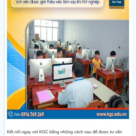
Kết nối ngay với KGC bằng những cách sau để được tư vấn