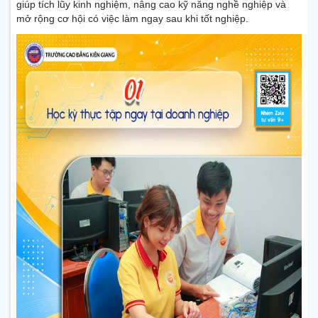
giúp tích lũy kinh nghiệm, nâng cao kỹ năng nghề nghiệp và
mở rộng cơ hội có việc làm ngay sau khi tốt nghiệp.