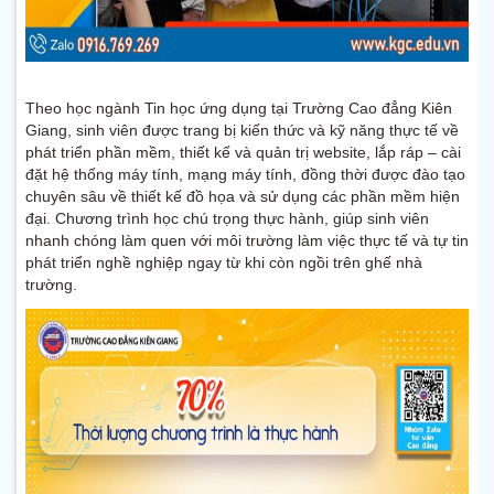
Theo học ngành Tin học ứng dụng tại Trường Cao đẳng Kiên
Giang, sinh viên được trang bị kiến thức và kỹ năng thực tế về
phát triển phần mềm, thiết kế và quản trị website, lắp ráp – cài
đặt hệ thống máy tính, mạng máy tính, đồng thời được đào tạo
chuyên sâu về thiết kế đồ họa và sử dụng các phần mềm hiện
đại. Chương trình học chú trọng thực hành, giúp sinh viên
nhanh chóng làm quen với môi trường làm việc thực tế và tự tin
phát triển nghề nghiệp ngay từ khi còn ngồi trên ghế nhà
trường.