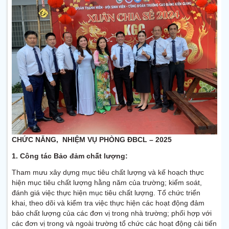
CHỨC NĂNG, NHIỆM VỤ PHÒNG ĐBCL – 2025
1. Công tác Bảo đảm chất lượng:
Tham mưu xây dựng mục tiêu chất lượng và kế hoạch thực
hiện mục tiêu chất lượng hằng năm của trường; kiểm soát,
đánh giá việc thực hiện mục tiêu chất lượng. Tổ chức triển
khai, theo dõi và kiểm tra việc thực hiện các hoạt động đảm
bảo chất lượng của các đơn vị trong nhà trường; phối hợp với
các đơn vị trong và ngoài trường tổ chức các hoạt động cải tiến