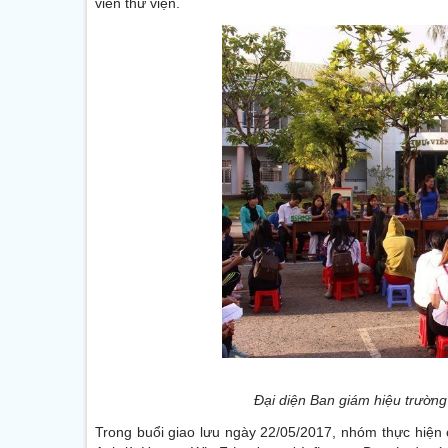
viên thư viện.
Đại diện Ban giám hiệu trường
Trong buổi giao lưu ngày 22/05/2017, nhóm thực hiện