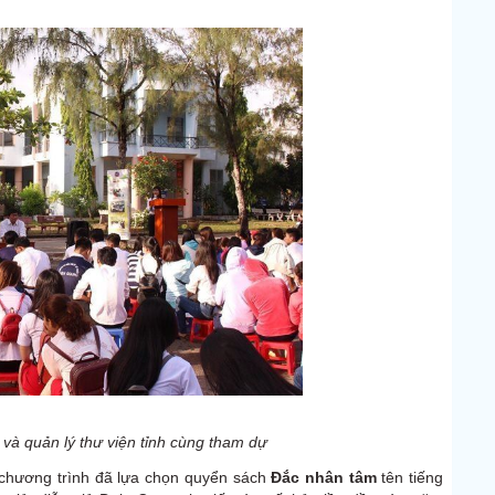
 và quản lý thư viện tỉnh cùng tham dự
 chương trình đã lựa chọn quyển sách
Đắc nhân tâm
tên tiếng