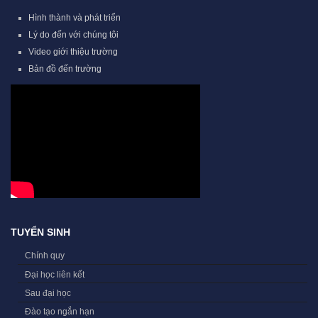
Hình thành và phát triển
Lý do đến với chúng tôi
Video giới thiệu trường
Bản đồ đến trường
TUYỂN SINH
Chính quy
Đại học liên kết
Sau đại học
Đào tạo ngắn hạn