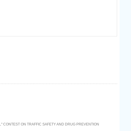
LL" CONTEST ON TRAFFIC SAFETY AND DRUG PREVENTION