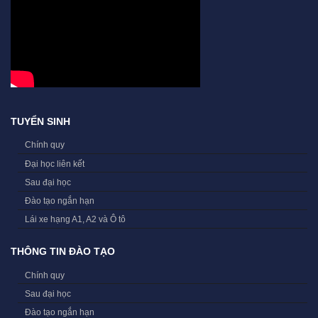
TUYỂN SINH
Chính quy
Đại học liên kết
Sau đại học
Đào tạo ngắn hạn
Lái xe hạng A1, A2 và Ô tô
THÔNG TIN ĐÀO TẠO
Chính quy
Sau đại học
Đào tạo ngắn hạn