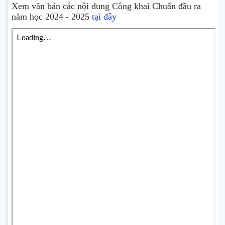
Xem văn bản các nội dung Công khai Chuẩn đầu ra
năm học 2024 - 2025
tại đây