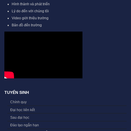
Hình thành và phát triển
Lý do đến với chúng tôi
Video giới thiệu trường
Bản đồ đến trường
TUYỂN SINH
Chính quy
Đại học liên kết
Sau đại học
Đào tạo ngắn hạn