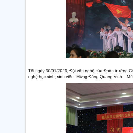
Tối ngày 30/01/2026, Đội văn nghệ của Đoàn trường Ca
nghệ học sinh, sinh viên “Mừng Đảng Quang Vinh – M