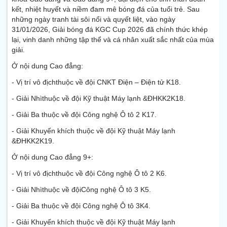
kết, nhiệt huyết và niềm đam mê bóng đá của tuổi trẻ. Sau
những ngày tranh tài sôi nổi và quyết liệt, vào ngày
31/01/2026, Giải bóng đá KGC Cup 2026 đã chính thức khép
lại, vinh danh những tập thể và cá nhân xuất sắc nhất của mùa
giải.
Ở nội dung Cao đẳng:
- Vị trí vô địchthuộc về đội CNKT Điện – Điện tử K18.
- Giải Nhìthuộc về đội Kỹ thuật Máy lạnh &ĐHKK2K18.
- Giải Ba thuộc về đội Công nghệ Ô tô 2 K17.
- Giải Khuyến khích thuộc về đội Kỹ thuật Máy lạnh
&ĐHKK2K19.
Ở nội dung Cao đẳng 9+:
- Vị trí vô địchthuộc về đội Công nghệ Ô tô 2 K6.
- Giải Nhìthuộc về độiCông nghệ Ô tô 3 K5.
- Giải Ba thuộc về đội Công nghệ Ô tô 3K4.
- Giải Khuyến khích thuộc về đội Kỹ thuật Máy lạnh