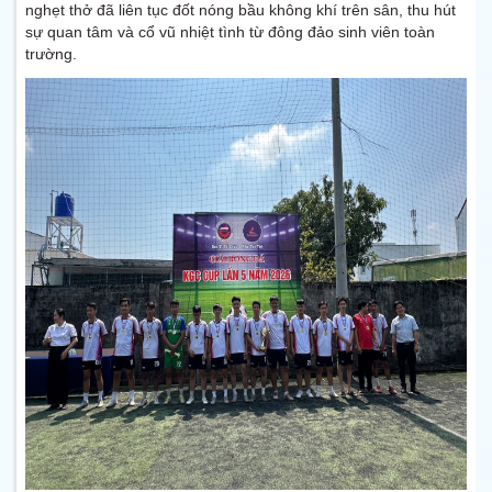
nghẹt thở đã liên tục đốt nóng bầu không khí trên sân, thu hút
sự quan tâm và cổ vũ nhiệt tình từ đông đảo sinh viên toàn
trường.