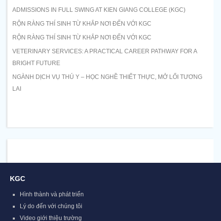
ADMISSIONS IN FULL SWING AT KIEN GIANG COLLEGE (KGC)
RỘN RÀNG THÍ SINH TỪ KHẮP NƠI ĐẾN VỚI KGC
RỘN RÀNG THÍ SINH TỪ KHẮP NƠI ĐẾN VỚI KGC
VETERINARY SERVICES: A PRACTICAL CAREER PATHWAY FOR A
BRIGHT FUTURE
NGÀNH DỊCH VỤ THÚ Y – HỌC NGHỀ THIẾT THỰC, MỞ LỐI TƯƠNG
LAI
KGC
Hình thành và phát triển
Lý do đến với chúng tôi
Video giới thiệu trường