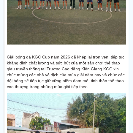
Giải bóng đá KGC Cup năm 2026 đã khép lại trọn vẹn, tiếp tục
khẳng định chất lượng và sức hút của một sân chơi thể thao
giàu truyền thống tại Trường Cao đẳng Kiên Giang.KGC xin
chúc mừng các nhà vô địch của mùa giải năm nay và chúc các
đội bóng sẽ tiếp tục giữ vững niềm đam mê, tinh thần thể thao
cao thượng trong những mùa giải tiếp theo.