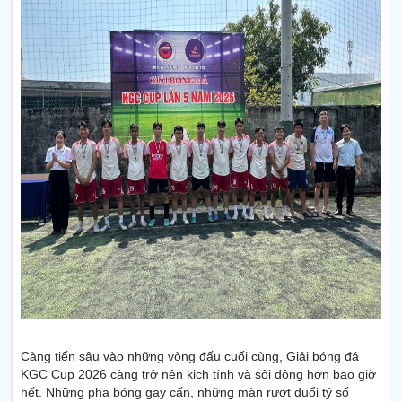
Càng tiến sâu vào những vòng đấu cuối cùng, Giải bóng đá
KGC Cup 2026 càng trở nên kịch tính và sôi động hơn bao giờ
hết. Những pha bóng gay cấn, những màn rượt đuổi tỷ số