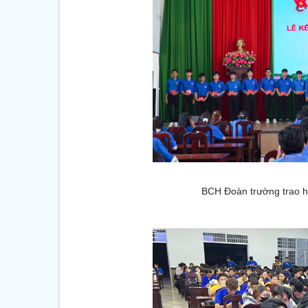
BCH Đoàn trường trao h