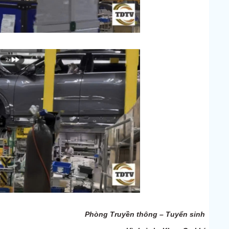
Phòng Truyền thông – Tuyển sinh