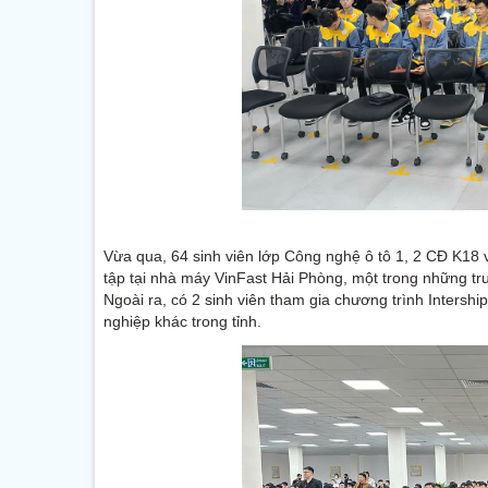
Vừa qua, 64 sinh viên lớp Công nghệ ô tô 1, 2 CĐ K18 
tập tại nhà máy VinFast Hải Phòng, một trong những tr
Ngoài ra, có 2 sinh viên tham gia chương trình Intershi
nghiệp khác trong tỉnh.