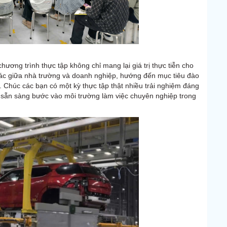
ương trình thực tập không chỉ mang lại giá trị thực tiễn cho
tác giữa nhà trường và doanh nghiệp, hướng đến mục tiêu đào
g. Chúc các bạn có một kỳ thực tập thật nhiều trải nghiệm đáng
ể sẵn sàng bước vào môi trường làm việc chuyên nghiệp trong