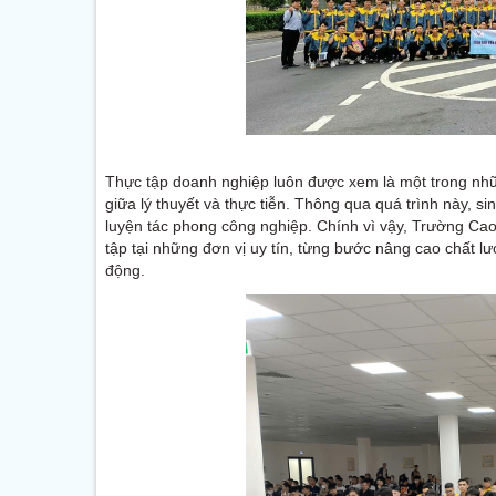
Thực tập doanh nghiệp luôn được xem là một trong nhữ
giữa lý thuyết và thực tiễn. Thông qua quá trình này, 
luyện tác phong công nghiệp. Chính vì vậy, Trường Cao
tập tại những đơn vị uy tín, từng bước nâng cao chất lư
động.